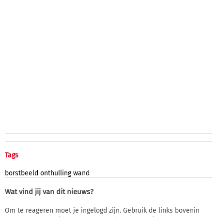
Tags
borstbeeld
onthulling
wand
Wat vind jij van dit nieuws?
Om te reageren moet je ingelogd zijn. Gebruik de links bovenin