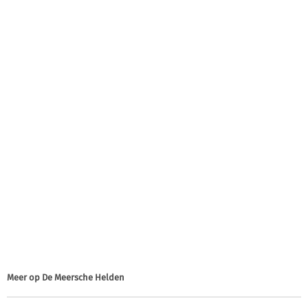
Meer op
De Meersche Helden