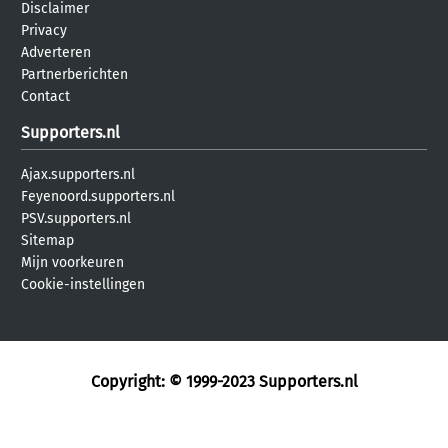
Disclaimer
Privacy
Adverteren
Partnerberichten
Contact
Supporters.nl
Ajax.supporters.nl
Feyenoord.supporters.nl
PSV.supporters.nl
Sitemap
Mijn voorkeuren
Cookie-instellingen
Copyright: © 1999-2023
Supporters.nl