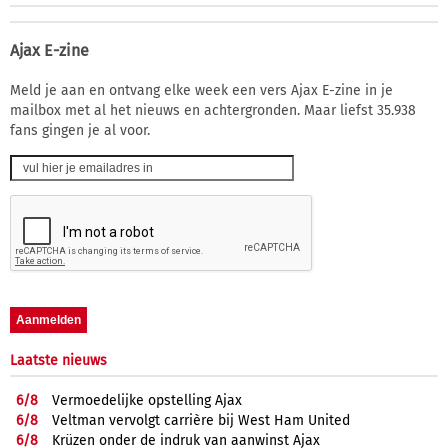
Ajax E-zine
Meld je aan en ontvang elke week een vers Ajax E-zine in je
mailbox met al het nieuws en achtergronden. Maar liefst 35.938
fans gingen je al voor.
Laatste nieuws
6/
8
Vermoedelijke opstelling Ajax
6/
8
Veltman vervolgt carrière bij West Ham United
6/
8
Krüzen onder de indruk van aanwinst Ajax