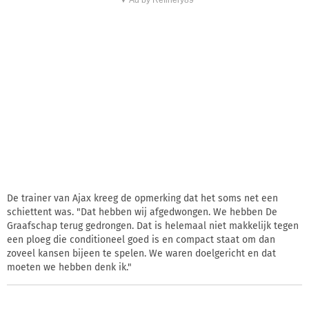
De trainer van Ajax kreeg de opmerking dat het soms net een
schiettent was. "Dat hebben wij afgedwongen. We hebben De
Graafschap terug gedrongen. Dat is helemaal niet makkelijk tegen
een ploeg die conditioneel goed is en compact staat om dan
zoveel kansen bijeen te spelen. We waren doelgericht en dat
moeten we hebben denk ik."