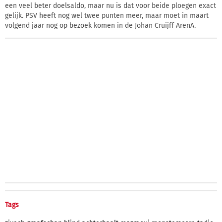
een veel beter doelsaldo, maar nu is dat voor beide ploegen exact
gelijk. PSV heeft nog wel twee punten meer, maar moet in maart
volgend jaar nog op bezoek komen in de Johan Cruijff ArenA.
Tags