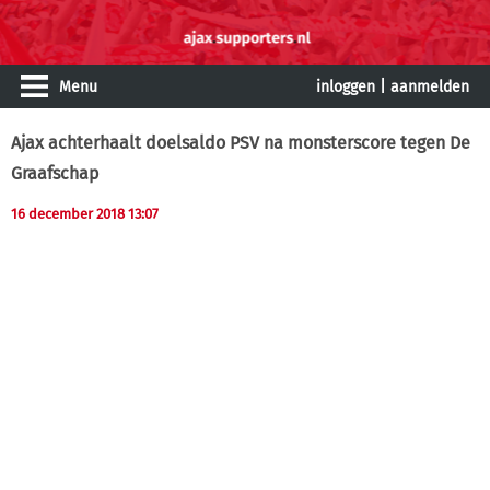
Menu
inloggen
|
aanmelden
Ajax achterhaalt doelsaldo PSV na monsterscore tegen De
Graafschap
16 december 2018 13:07