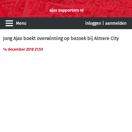
Menu
inloggen
|
aanmelden
Jong Ajax boekt overwinning op bezoek bij Almere City
14 december 2018 21:59