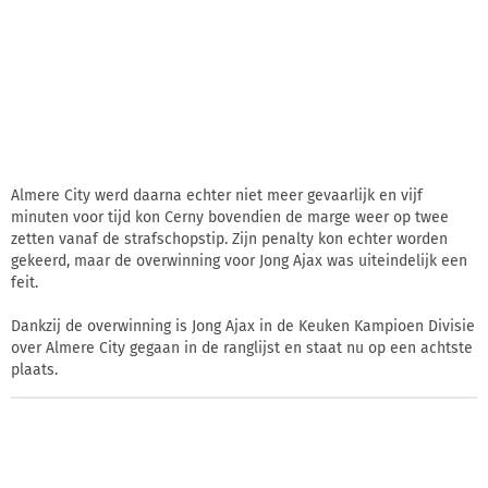
Almere City werd daarna echter niet meer gevaarlijk en vijf
minuten voor tijd kon Cerny bovendien de marge weer op twee
zetten vanaf de strafschopstip. Zijn penalty kon echter worden
gekeerd, maar de overwinning voor Jong Ajax was uiteindelijk een
feit.
Dankzij de overwinning is Jong Ajax in de Keuken Kampioen Divisie
over Almere City gegaan in de ranglijst en staat nu op een achtste
plaats.