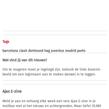
Tags
barcelona
clash
dortmund
hag
juventus
madrid
porto
Wat vind jij van dit nieuws?
Om te reageren moet je ingelogd zijn. Gebruik de links bovenin
beeld om een loginnaam aan te maken danwel in te loggen.
Ajax E-zine
Meld je aan en ontvang elke week een vers Ajax E-zine in je
mailbox met al het nieuws en achtergronden. Maar liefst 35.969