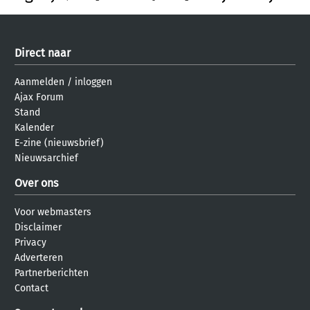
Direct naar
Aanmelden
/
inloggen
Ajax Forum
Stand
Kalender
E-zine (nieuwsbrief)
Nieuwsarchief
Over ons
Voor webmasters
Disclaimer
Privacy
Adverteren
Partnerberichten
Contact