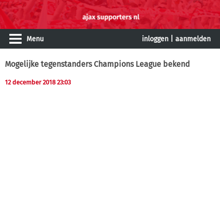
Menu
inloggen
|
aanmelden
Mogelijke tegenstanders Champions League bekend
12 december 2018 23:03