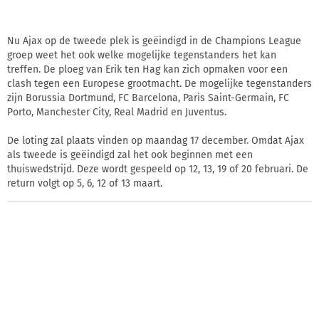
Nu Ajax op de tweede plek is geëindigd in de Champions League
groep weet het ook welke mogelijke tegenstanders het kan
treffen. De ploeg van Erik ten Hag kan zich opmaken voor een
clash tegen een Europese grootmacht. De mogelijke tegenstanders
zijn Borussia Dortmund, FC Barcelona, Paris Saint-Germain, FC
Porto, Manchester City, Real Madrid en Juventus.
De loting zal plaats vinden op maandag 17 december. Omdat Ajax
als tweede is geëindigd zal het ook beginnen met een
thuiswedstrijd. Deze wordt gespeeld op 12, 13, 19 of 20 februari. De
return volgt op 5, 6, 12 of 13 maart.