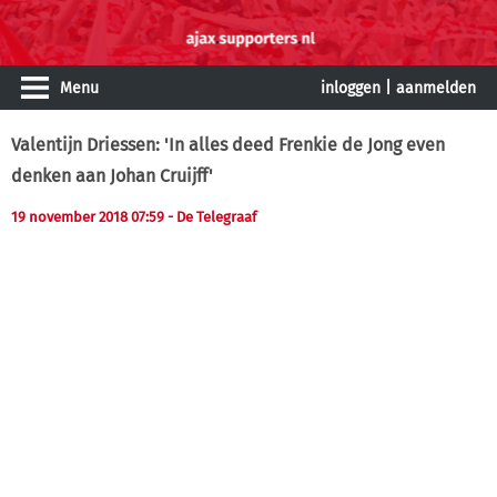
Menu
inloggen
|
aanmelden
Valentijn Driessen: 'In alles deed Frenkie de Jong even
denken aan Johan Cruijff'
19 november 2018 07:59 - De Telegraaf