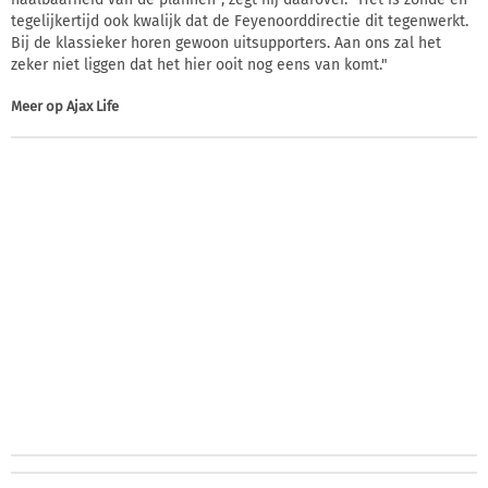
tegelijkertijd ook kwalijk dat de Feyenoorddirectie dit tegenwerkt.
Bij de klassieker horen gewoon uitsupporters. Aan ons zal het
zeker niet liggen dat het hier ooit nog eens van komt."
Meer op
Ajax Life