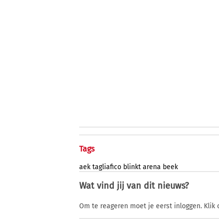
Tags
aek
tagliafico
blinkt
arena
beek
Wat vind jij van dit nieuws?
Om te reageren moet je eerst inloggen. Klik 