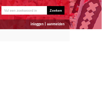
inloggen
|
aanmelden