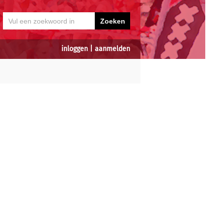
inloggen
|
aanmelden