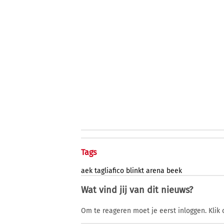
Tags
aek
tagliafico
blinkt
arena
beek
Wat vind jij van dit nieuws?
Om te reageren moet je eerst inloggen. Klik 