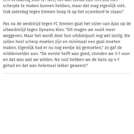
scherpte te maken kunnen hebben, maar dat mag eigenlijk niet.
Ook zaterdag tegen Emmen hoop ik op het scorebord te staan."
Pas na de wedstrijd tegen FC Emmen gaat het vizier van Ajax op de
uitwedstrijd tegen Dynamo Kiev. "Dit mogen we nooit meer
weggeven. Maar het wordt door hun uitdoelpunt nog wel lastig. We
zullen heel scherp moeten zijn en minimaal een goal moeten
maken. Eigenlijk had er nu nog eentje bij gemoeten," zo gaf de
middenvelder aan. "De eerste helft was goed, stonden we 3-1 voor
en dat was wat we wilden. Na rust hebben we de kans op 4-1
gehad en dat was helemaal lekker geweest."