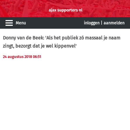
Menu
inloggen
|
aanmelden
Donny van de Beek: 'Als het publiek zó massaal je naam
zingt, bezorgt dat je wel kippenvel'
24 augustus 2018 06:51