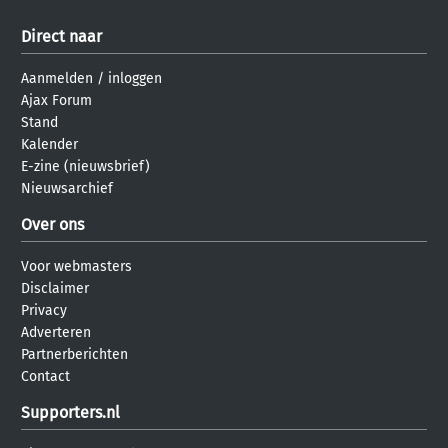
Direct naar
Aanmelden
/
inloggen
Ajax Forum
Stand
Kalender
E-zine (nieuwsbrief)
Nieuwsarchief
Over ons
Voor webmasters
Disclaimer
Privacy
Adverteren
Partnerberichten
Contact
Supporters.nl