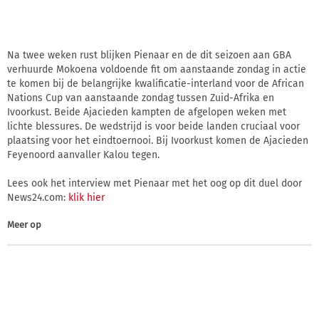
Na twee weken rust blijken Pienaar en de dit seizoen aan GBA
verhuurde Mokoena voldoende fit om aanstaande zondag in actie
te komen bij de belangrijke kwalificatie-interland voor de African
Nations Cup van aanstaande zondag tussen Zuid-Afrika en
Ivoorkust. Beide Ajacieden kampten de afgelopen weken met
lichte blessures. De wedstrijd is voor beide landen cruciaal voor
plaatsing voor het eindtoernooi. Bij Ivoorkust komen de Ajacieden
Feyenoord aanvaller Kalou tegen.
Lees ook het interview met Pienaar met het oog op dit duel door
News24.com:
klik hier
Meer op