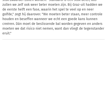
zullen we zelf ook weer beter moeten zijn. Bij Graz-uit hadden we
de eerste helft een fase, waarin het spel te veel op en neer
golfde," zegt hij daarover. "We moeten beter staan, meer controle
houden en beseffen wanneer we echt een goede kans kunnen
creëren. Dán moet de beslissende bal worden gegeven en anders
moeten we dat risico niet nemen, want dan vliegt de tegenstander
eruit."