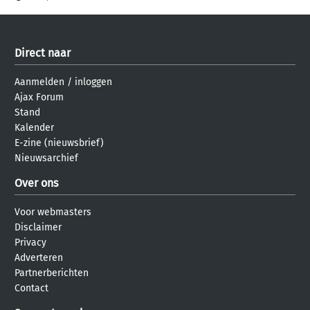
Direct naar
Aanmelden
/
inloggen
Ajax Forum
Stand
Kalender
E-zine (nieuwsbrief)
Nieuwsarchief
Over ons
Voor webmasters
Disclaimer
Privacy
Adverteren
Partnerberichten
Contact