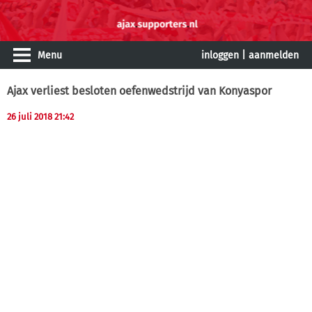
Menu
inloggen
|
aanmelden
Ajax verliest besloten oefenwedstrijd van Konyaspor
26 juli 2018 21:42