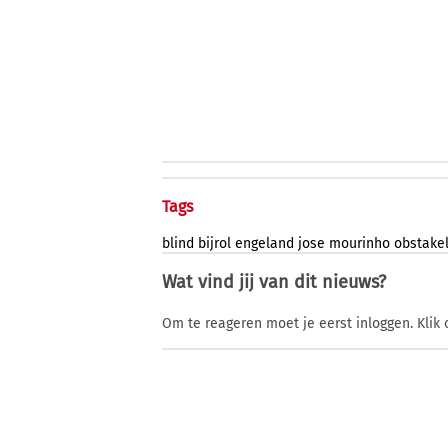
Tags
blind
bijrol
engeland
jose
mourinho
obstake
Wat vind jij van dit nieuws?
Om te reageren moet je eerst inloggen. Klik 