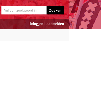
inloggen
|
aanmelden