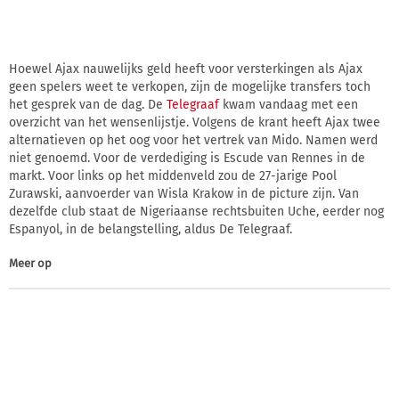
Hoewel Ajax nauwelijks geld heeft voor versterkingen als Ajax
geen spelers weet te verkopen, zijn de mogelijke transfers toch
het gesprek van de dag. De
Telegraaf
kwam vandaag met een
overzicht van het wensenlijstje. Volgens de krant heeft Ajax twee
alternatieven op het oog voor het vertrek van Mido. Namen werd
niet genoemd. Voor de verdediging is Escude van Rennes in de
markt. Voor links op het middenveld zou de 27-jarige Pool
Zurawski, aanvoerder van Wisla Krakow in de picture zijn. Van
dezelfde club staat de Nigeriaanse rechtsbuiten Uche, eerder nog
Espanyol, in de belangstelling, aldus De Telegraaf.
Meer op