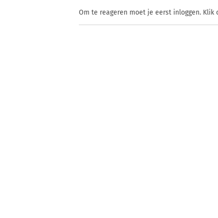
Om te reageren moet je eerst inloggen. Klik 