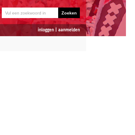
inloggen
|
aanmelden