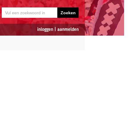
inloggen
|
aanmelden