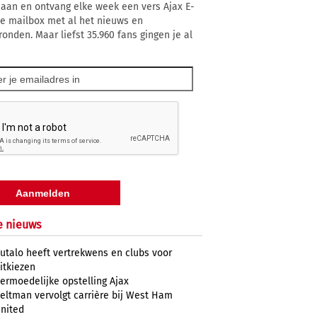
 aan en ontvang elke week een vers Ajax E-
 je mailbox met al het nieuws en
ronden. Maar liefst 35.960 fans gingen je al
e nieuws
utalo heeft vertrekwens en clubs voor
itkiezen
ermoedelijke opstelling Ajax
eltman vervolgt carrière bij West Ham
nited