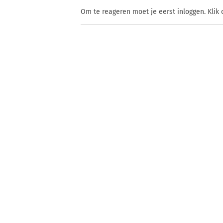
Om te reageren moet je eerst inloggen. Klik 