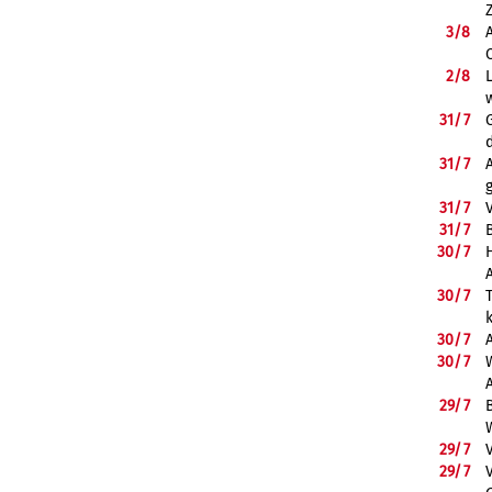
3/
8
2/
8
31/
7
31/
7
31/
7
31/
7
B
30/
7
30/
7
30/
7
30/
7
29/
7
29/
7
29/
7