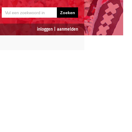
inloggen
|
aanmelden