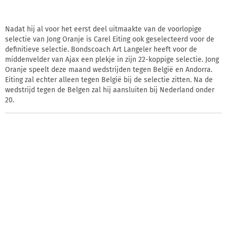
Nadat hij al voor het eerst deel uitmaakte van de voorlopige
selectie van Jong Oranje is Carel Eiting ook geselecteerd voor de
definitieve selectie. Bondscoach Art Langeler heeft voor de
middenvelder van Ajax een plekje in zijn 22-koppige selectie. Jong
Oranje speelt deze maand wedstrijden tegen België en Andorra.
Eiting zal echter alleen tegen België bij de selectie zitten. Na de
wedstrijd tegen de Belgen zal hij aansluiten bij Nederland onder
20.