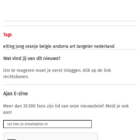
Tags
eiting
jong
oranje
belgie
andorra
art
langeler
nederland
Wat vind jij van dit nieuws?
Om te reageren moet je eerst inloggen. Klik op de link
rechtsboven.
Ajax E-zine
Meer dan 35.500 fans zijn lid van onze nieuwsbrief. Meld je ook
aan!