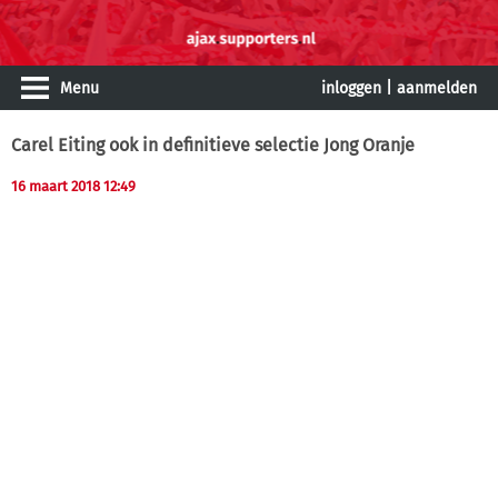
Menu
inloggen
|
aanmelden
Carel Eiting ook in definitieve selectie Jong Oranje
16 maart 2018 12:49