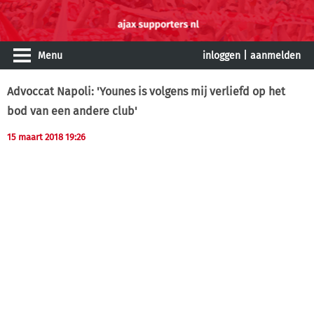
Menu
inloggen
|
aanmelden
Advoccat Napoli: 'Younes is volgens mij verliefd op het
bod van een andere club'
15 maart 2018 19:26