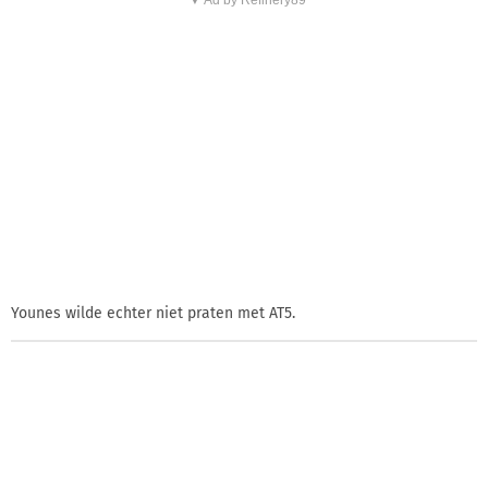
Younes wilde echter niet praten met AT5.