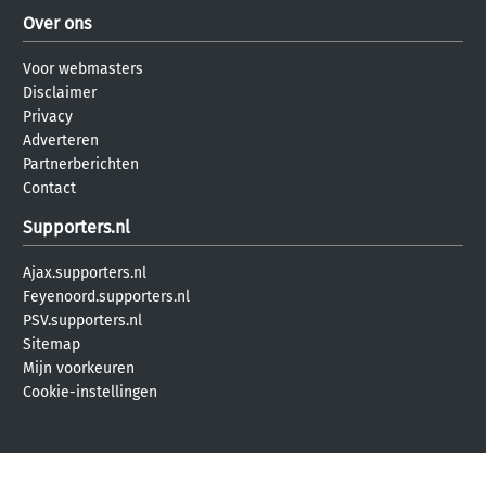
Over ons
Voor webmasters
Disclaimer
Privacy
Adverteren
Partnerberichten
Contact
Supporters.nl
Ajax.supporters.nl
Feyenoord.supporters.nl
PSV.supporters.nl
Sitemap
Mijn voorkeuren
Cookie-instellingen