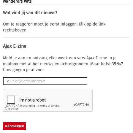
wanderers
wits
Wat vind jij van dit nieuws?
Om te reageren moet je eerst inloggen. Klik op de link
rechtsboven.
Ajax E-zine
Meld je aan en ontvang elke week een vers Ajax E-zine in je
mailbox met al het nieuws en achtergronden. Maar liefst 35.947
fans gingen je al voor.