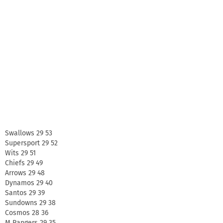
Swallows 29 53
Supersport 29 52
Wits 29 51
Chiefs 29 49
Arrows 29 48
Dynamos 29 40
Santos 29 39
Sundowns 29 38
Cosmos 28 36
M Rangers 29 35