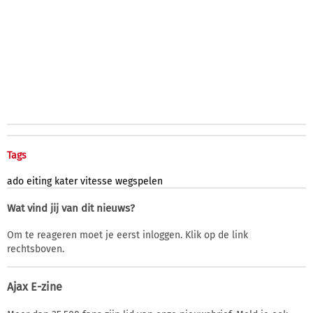
Tags
ado
eiting
kater
vitesse
wegspelen
Wat vind jij van dit nieuws?
Om te reageren moet je eerst inloggen. Klik op de link
rechtsboven.
Ajax E-zine