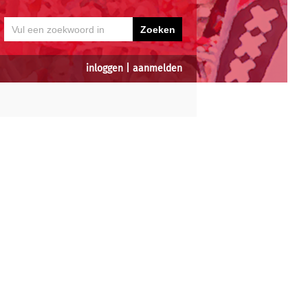
inloggen
|
aanmelden