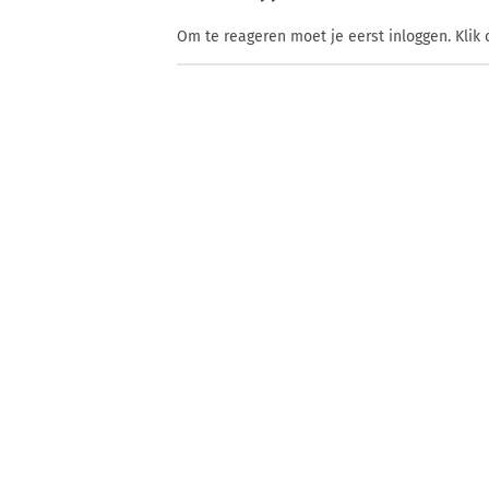
Om te reageren moet je eerst inloggen. Klik 