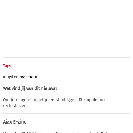
Tags
inlijsten
mazraoui
Wat vind jij van dit nieuws?
Om te reageren moet je eerst inloggen. Klik op de link
rechtsboven.
Ajax E-zine