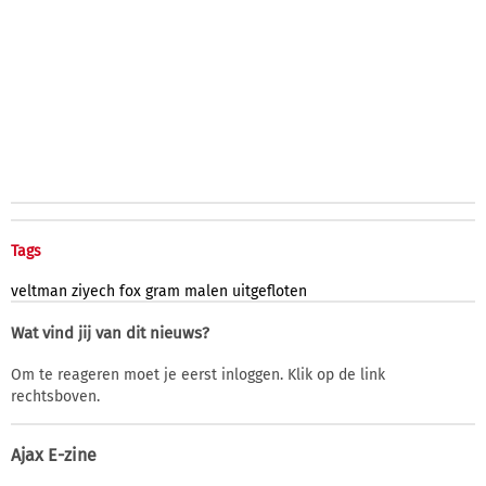
Tags
veltman
ziyech
fox
gram
malen
uitgefloten
Wat vind jij van dit nieuws?
Om te reageren moet je eerst inloggen. Klik op de link
rechtsboven.
Ajax E-zine