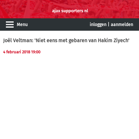
Menu
inloggen
|
aanmelden
Joël Veltman: 'Niet eens met gebaren van Hakim Ziyech'
4 februari 2018 19:00