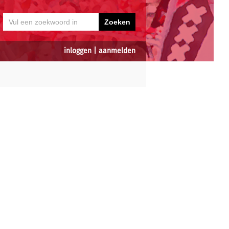
inloggen
|
aanmelden