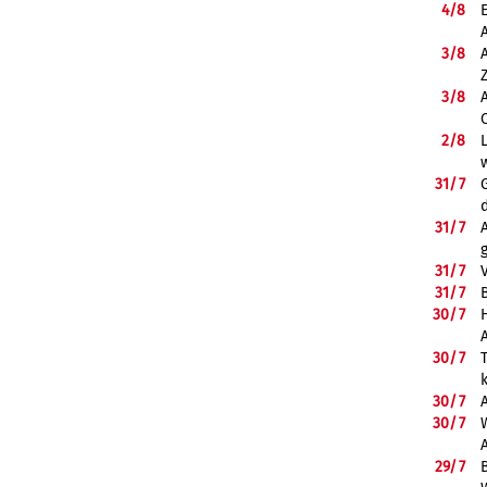
4/
8
3/
8
3/
8
2/
8
31/
7
31/
7
31/
7
31/
7
B
30/
7
30/
7
30/
7
30/
7
29/
7