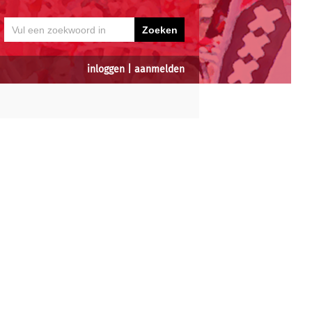
inloggen
|
aanmelden