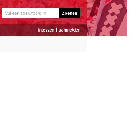
inloggen
|
aanmelden