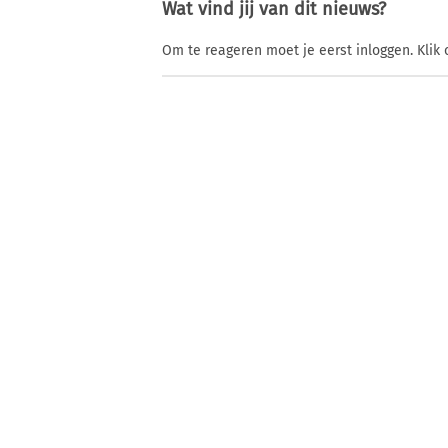
Wat vind jij van dit nieuws?
Om te reageren moet je eerst inloggen. Klik 