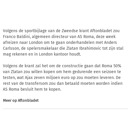
Volgens de sportbijlage van de Zweedse krant Aftonbladet zou
Franco Baldini, algemeen directeur van AS Roma, deze week
afreizen naar London om te gaan onderhandelen met Anders
Carlsson, de spelersmakelaar die Zlatan Ibrahimovic tot zijn stal
mag rekenen en in London kantoor houdt.
Volgens de krant zal het om de constructie gaan dat Roma 50%
van Zlatan zou willen kopen om hem gedurende een seizoen te
testen, wat Ajax zeven miljoen euro op zou moeten leveren. De
rest van de transfersom zou dan betaald moeten worden indien
AS Roma besluit hem te kopen.
Meer op
Aftonbladet