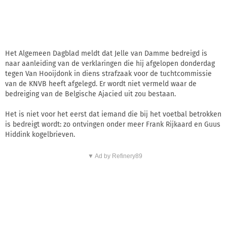
Het Algemeen Dagblad meldt dat Jelle van Damme bedreigd is
naar aanleiding van de verklaringen die hij afgelopen donderdag
tegen Van Hooijdonk in diens strafzaak voor de tuchtcommissie
van de KNVB heeft afgelegd. Er wordt niet vermeld waar de
bedreiging van de Belgische Ajacied uit zou bestaan.
Het is niet voor het eerst dat iemand die bij het voetbal betrokken
is bedreigt wordt: zo ontvingen onder meer Frank Rijkaard en Guus
Hiddink kogelbrieven.
▼ Ad by Refinery89