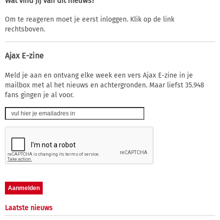
Wat vind jij van dit nieuws?
Om te reageren moet je eerst inloggen. Klik op de link
rechtsboven.
Ajax E-zine
Meld je aan en ontvang elke week een vers Ajax E-zine in je
mailbox met al het nieuws en achtergronden. Maar liefst 35.948
fans gingen je al voor.
Laatste nieuws