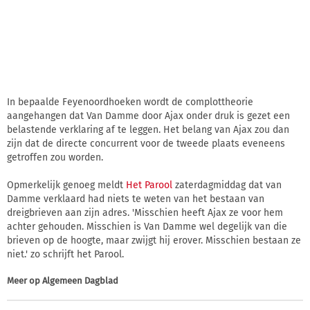
In bepaalde Feyenoordhoeken wordt de complottheorie
aangehangen dat Van Damme door Ajax onder druk is gezet een
belastende verklaring af te leggen. Het belang van Ajax zou dan
zijn dat de directe concurrent voor de tweede plaats eveneens
getroffen zou worden.
Opmerkelijk genoeg meldt
Het Parool
zaterdagmiddag dat van
Damme verklaard had niets te weten van het bestaan van
dreigbrieven aan zijn adres. 'Misschien heeft Ajax ze voor hem
achter gehouden. Misschien is Van Damme wel degelijk van die
brieven op de hoogte, maar zwijgt hij erover. Misschien bestaan ze
niet.' zo schrijft het Parool.
Meer op
Algemeen Dagblad