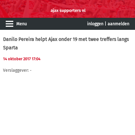
Menu
inloggen
|
aanmelden
Danilo Pereira helpt Ajax onder 19 met twee treffers langs
Sparta
14 oktober 2017 17:04
Verslaggever: -