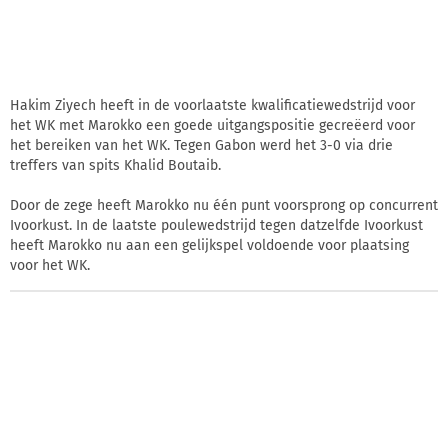
Hakim Ziyech heeft in de voorlaatste kwalificatiewedstrijd voor
het WK met Marokko een goede uitgangspositie gecreëerd voor
het bereiken van het WK. Tegen Gabon werd het 3-0 via drie
treffers van spits Khalid Boutaib.
Door de zege heeft Marokko nu één punt voorsprong op concurrent
Ivoorkust. In de laatste poulewedstrijd tegen datzelfde Ivoorkust
heeft Marokko nu aan een gelijkspel voldoende voor plaatsing
voor het WK.