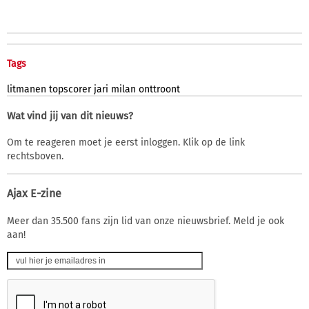
Tags
litmanen
topscorer
jari
milan
onttroont
Wat vind jij van dit nieuws?
Om te reageren moet je eerst inloggen. Klik op de link
rechtsboven.
Ajax E-zine
Meer dan 35.500 fans zijn lid van onze nieuwsbrief. Meld je ook
aan!