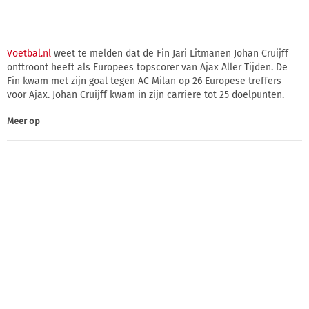
Voetbal.nl
weet te melden dat de Fin Jari Litmanen Johan Cruijff
onttroont heeft als Europees topscorer van Ajax Aller Tijden. De
Fin kwam met zijn goal tegen AC Milan op 26 Europese treffers
voor Ajax. Johan Cruijff kwam in zijn carriere tot 25 doelpunten.
Meer op