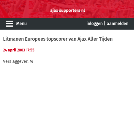
Menu
inloggen
|
aanmelden
Litmanen Europees topscorer van Ajax Aller Tijden
24 april 2003 17:55
Verslaggever: M