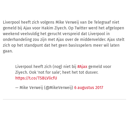
Liverpool heeft zich volgens Mike Verweij van De Telegraaf niet
gemeld bij Ajax voor Hakim Ziyech. Op Twitter werd het afgelopen
weekend veelvuldig het gerucht verspreid dat Liverpool in
onderhandeling zou zijn met Ajax over de middenvelder. Ajax stelt
zich op het standpunt dat het geen basisspelers meer wil laten
gaan.
Liverpool heeft zich (nog) niet bij
#Ajax
gemeld voor
Ziyech. Ook 'not for sale', heet het tot dusver.
https://t.co/TSBLVlicfU
— Mike Verweij (@MikeVerweij)
6 augustus 2017