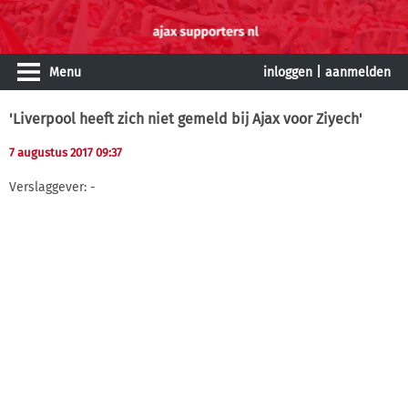
Menu
inloggen
|
aanmelden
'Liverpool heeft zich niet gemeld bij Ajax voor Ziyech'
7 augustus 2017 09:37
Verslaggever: -