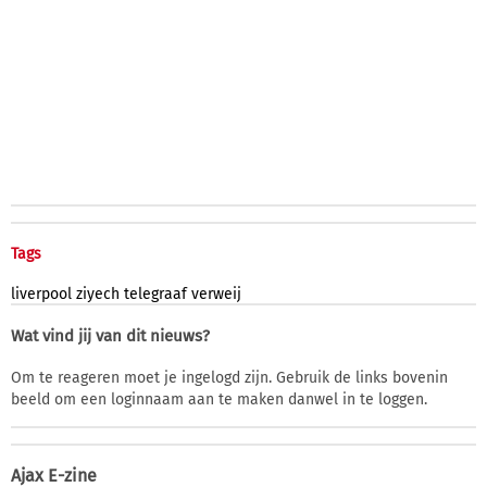
Tags
liverpool
ziyech
telegraaf
verweij
Wat vind jij van dit nieuws?
Om te reageren moet je ingelogd zijn. Gebruik de links bovenin
beeld om een loginnaam aan te maken danwel in te loggen.
Ajax E-zine