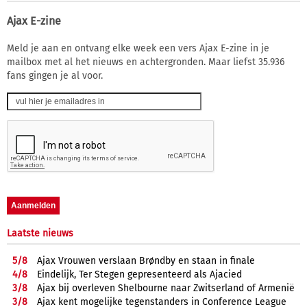
Ajax E-zine
Meld je aan en ontvang elke week een vers Ajax E-zine in je
mailbox met al het nieuws en achtergronden. Maar liefst 35.936
fans gingen je al voor.
Laatste nieuws
5/
8
Ajax Vrouwen verslaan Brøndby en staan in finale
4/
8
Eindelijk, Ter Stegen gepresenteerd als Ajacied
3/
8
Ajax bij overleven Shelbourne naar Zwitserland of Armenië
3/
8
Ajax kent mogelijke tegenstanders in Conference League