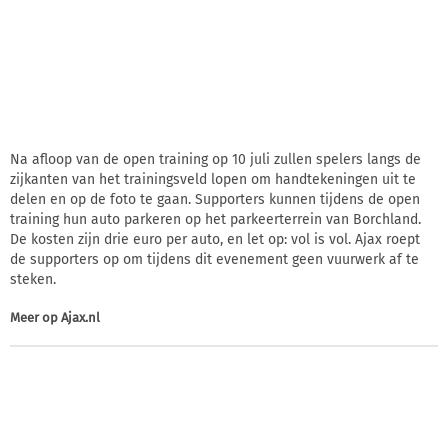
Na afloop van de open training op 10 juli zullen spelers langs de
zijkanten van het trainingsveld lopen om handtekeningen uit te
delen en op de foto te gaan. Supporters kunnen tijdens de open
training hun auto parkeren op het parkeerterrein van Borchland.
De kosten zijn drie euro per auto, en let op: vol is vol. Ajax roept
de supporters op om tijdens dit evenement geen vuurwerk af te
steken.
Meer op
Ajax.nl