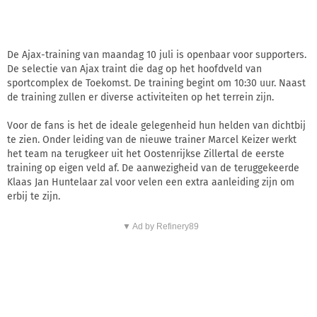
De Ajax-training van maandag 10 juli is openbaar voor supporters.
De selectie van Ajax traint die dag op het hoofdveld van
sportcomplex de Toekomst. De training begint om 10:30 uur. Naast
de training zullen er diverse activiteiten op het terrein zijn.
Voor de fans is het de ideale gelegenheid hun helden van dichtbij
te zien. Onder leiding van de nieuwe trainer Marcel Keizer werkt
het team na terugkeer uit het Oostenrijkse Zillertal de eerste
training op eigen veld af. De aanwezigheid van de teruggekeerde
Klaas Jan Huntelaar zal voor velen een extra aanleiding zijn om
erbij te zijn.
▼ Ad by Refinery89