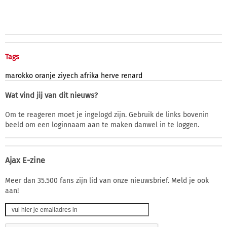
Tags
marokko
oranje
ziyech
afrika
herve
renard
Wat vind jij van dit nieuws?
Om te reageren moet je ingelogd zijn. Gebruik de links bovenin
beeld om een loginnaam aan te maken danwel in te loggen.
Ajax E-zine
Meer dan 35.500 fans zijn lid van onze nieuwsbrief. Meld je ook
aan!