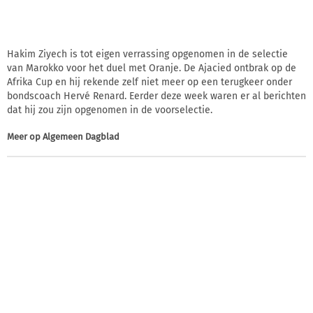
Hakim Ziyech is tot eigen verrassing opgenomen in de selectie
van Marokko voor het duel met Oranje. De Ajacied ontbrak op de
Afrika Cup en hij rekende zelf niet meer op een terugkeer onder
bondscoach Hervé Renard. Eerder deze week waren er al berichten
dat hij zou zijn opgenomen in de voorselectie.
Meer op
Algemeen Dagblad