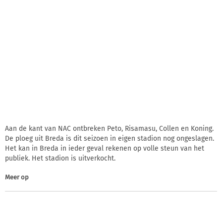
Aan de kant van NAC ontbreken Peto, Risamasu, Collen en Koning.
De ploeg uit Breda is dit seizoen in eigen stadion nog ongeslagen.
Het kan in Breda in ieder geval rekenen op volle steun van het
publiek. Het stadion is uitverkocht.
Meer op