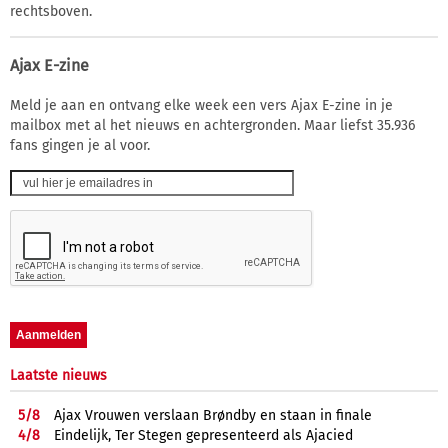
rechtsboven.
Ajax E-zine
Meld je aan en ontvang elke week een vers Ajax E-zine in je
mailbox met al het nieuws en achtergronden. Maar liefst 35.936
fans gingen je al voor.
Laatste nieuws
5/
8
Ajax Vrouwen verslaan Brøndby en staan in finale
4/
8
Eindelijk, Ter Stegen gepresenteerd als Ajacied