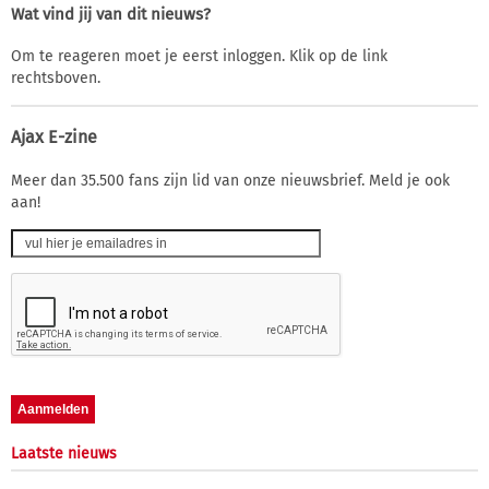
Wat vind jij van dit nieuws?
Om te reageren moet je eerst inloggen. Klik op de link
rechtsboven.
Ajax E-zine
Meer dan 35.500 fans zijn lid van onze nieuwsbrief. Meld je ook
aan!
Laatste nieuws