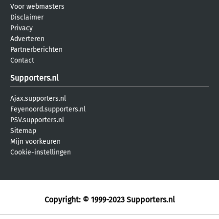
Voor webmasters
Disclaimer
Privacy
Adverteren
Partnerberichten
Contact
Supporters.nl
Ajax.supporters.nl
Feyenoord.supporters.nl
PSV.supporters.nl
Sitemap
Mijn voorkeuren
Cookie-instellingen
Copyright: © 1999-2023
Supporters.nl