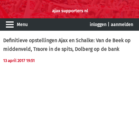
Menu
inloggen
|
aanmelden
Definitieve opstellingen Ajax en Schalke: Van de Beek op
middenveld, Traore in de spits, Dolberg op de bank
13 april 2017 19:51