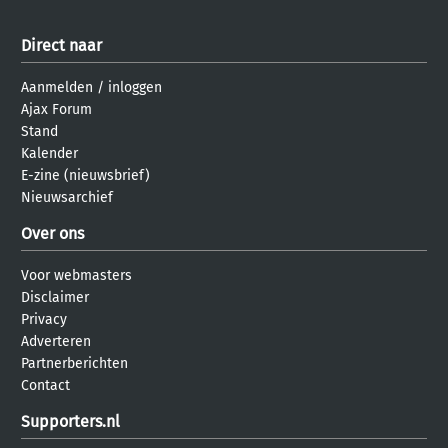
Direct naar
Aanmelden
/
inloggen
Ajax Forum
Stand
Kalender
E-zine (nieuwsbrief)
Nieuwsarchief
Over ons
Voor webmasters
Disclaimer
Privacy
Adverteren
Partnerberichten
Contact
Supporters.nl