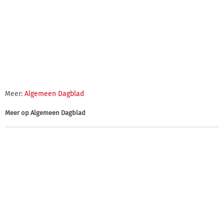
Meer:
Algemeen Dagblad
Meer op
Algemeen Dagblad