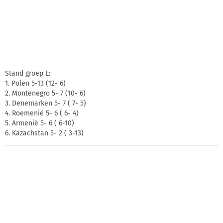
Stand groep E:
1. Polen 5-13 (12- 6)
2. Montenegro 5- 7 (10- 6)
3. Denemarken 5- 7 ( 7- 5)
4. Roemenië 5- 6 ( 6- 4)
5. Armenië 5- 6 ( 6-10)
6. Kazachstan 5- 2 ( 3-13)