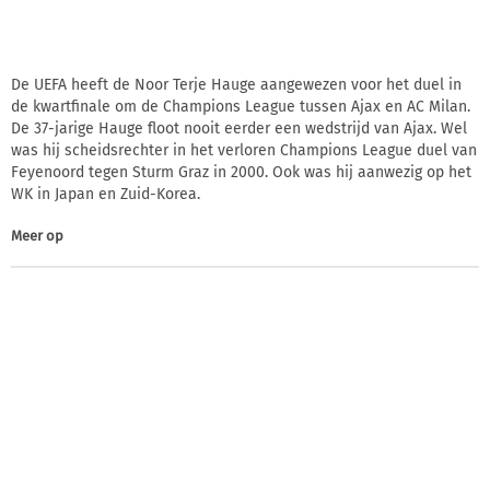
De UEFA heeft de Noor Terje Hauge aangewezen voor het duel in
de kwartfinale om de Champions League tussen Ajax en AC Milan.
De 37-jarige Hauge floot nooit eerder een wedstrijd van Ajax. Wel
was hij scheidsrechter in het verloren Champions League duel van
Feyenoord tegen Sturm Graz in 2000. Ook was hij aanwezig op het
WK in Japan en Zuid-Korea.
Meer op