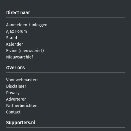
Direct naar
Aanmelden
/
inloggen
Ajax Forum
Stand
Kalender
E-zine (nieuwsbrief)
Nieuwsarchief
Over ons
Voor webmasters
Disclaimer
Privacy
Adverteren
Partnerberichten
Contact
Supporters.nl