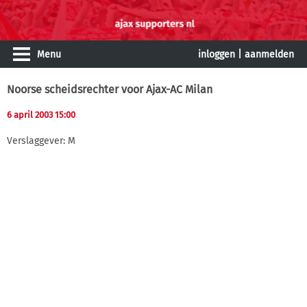
Menu
inloggen
|
aanmelden
Noorse scheidsrechter voor Ajax-AC Milan
6 april 2003 15:00
Verslaggever: M