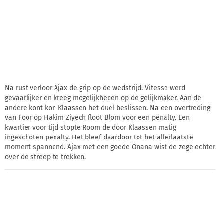
Na rust verloor Ajax de grip op de wedstrijd. Vitesse werd
gevaarlijker en kreeg mogelijkheden op de gelijkmaker. Aan de
andere kont kon Klaassen het duel beslissen. Na een overtreding
van Foor op Hakim Ziyech floot Blom voor een penalty. Een
kwartier voor tijd stopte Room de door Klaassen matig
ingeschoten penalty. Het bleef daardoor tot het allerlaatste
moment spannend. Ajax met een goede Onana wist de zege echter
over de streep te trekken.