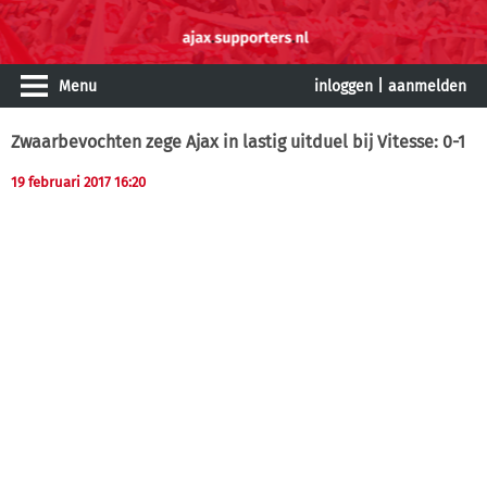
Menu
inloggen
|
aanmelden
Zwaarbevochten zege Ajax in lastig uitduel bij Vitesse: 0-1
19 februari 2017 16:20