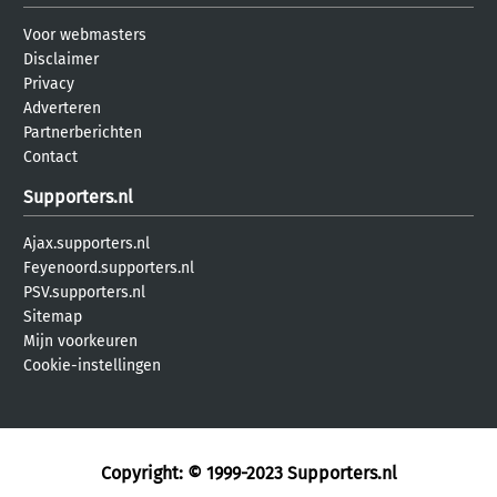
Voor webmasters
Disclaimer
Privacy
Adverteren
Partnerberichten
Contact
Supporters.nl
Ajax.supporters.nl
Feyenoord.supporters.nl
PSV.supporters.nl
Sitemap
Mijn voorkeuren
Cookie-instellingen
Copyright: © 1999-2023
Supporters.nl