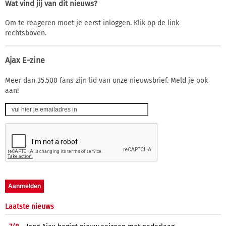
Wat vind jij van dit nieuws?
Om te reageren moet je eerst inloggen. Klik op de link
rechtsboven.
Ajax E-zine
Meer dan 35.500 fans zijn lid van onze nieuwsbrief. Meld je ook
aan!
Laatste nieuws