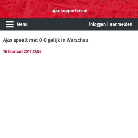
Menu
inloggen
|
aanmelden
Ajax speelt met 0-0 gelijk in Warschau
16 februari 2017 22:54