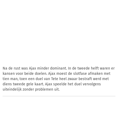
Na de rust was Ajax minder dominant. In de tweede helft waren er
kansen voor beide doelen. Ajax moest de slotfase afmaken met
tien man, toen een duel van Tete heel zwaar bestraft werd met
diens tweede gele kaart. Ajax speelde het duel vervolgens
uiteindelijk zonder problemen uit.