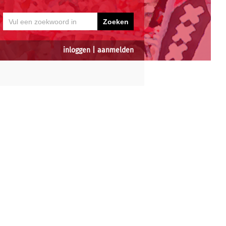
inloggen
|
aanmelden