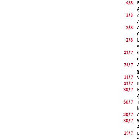
4/
8
3/
8
3/
8
2/
8
31/
7
31/
7
31/
7
31/
7
B
30/
7
30/
7
30/
7
30/
7
29/
7