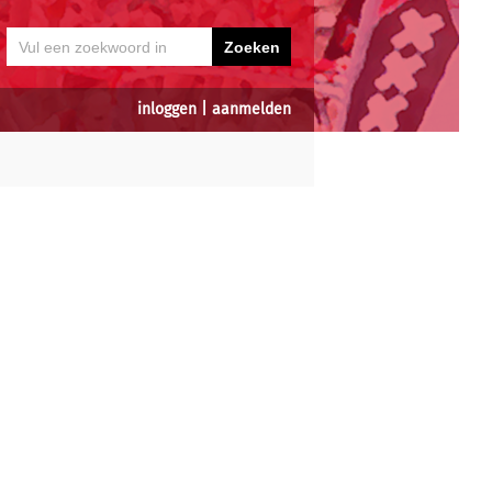
inloggen
|
aanmelden