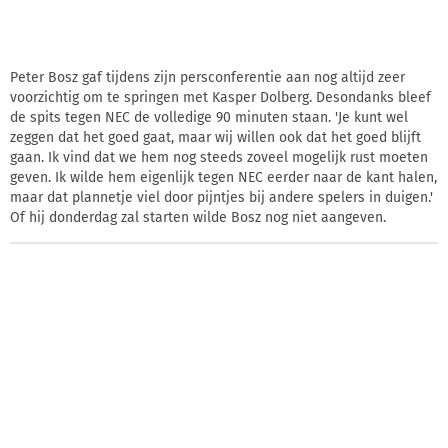
Peter Bosz gaf tijdens zijn persconferentie aan nog altijd zeer
voorzichtig om te springen met Kasper Dolberg. Desondanks bleef
de spits tegen NEC de volledige 90 minuten staan. 'Je kunt wel
zeggen dat het goed gaat, maar wij willen ook dat het goed blijft
gaan. Ik vind dat we hem nog steeds zoveel mogelijk rust moeten
geven. Ik wilde hem eigenlijk tegen NEC eerder naar de kant halen,
maar dat plannetje viel door pijntjes bij andere spelers in duigen.'
Of hij donderdag zal starten wilde Bosz nog niet aangeven.