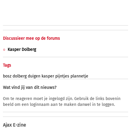
Discussieer mee op de forums
Kasper Dolberg
Tags
bosz
dolberg
duigen
kasper
pijntjes
plannetje
Wat vind jij van dit nieuws?
Om te reageren moet je ingelogd zijn. Gebruik de links bovenin
beeld om een loginnaam aan te maken danwel in te loggen.
Ajax E-zine