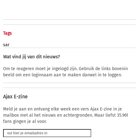
Tags
sar
Wat vind jij van dit nieuws?
Om te reageren moet je ingelogd zijn. Gebruik de links bovenin
beeld om een loginnaam aan te maken danwel in te loggen.
Ajax E-zine
Meld je aan en ontvang elke week een vers Ajax E-zine in je
mailbox met al het nieuws en achtergronden. Maar liefst 35.961
fans gingen je al voor.