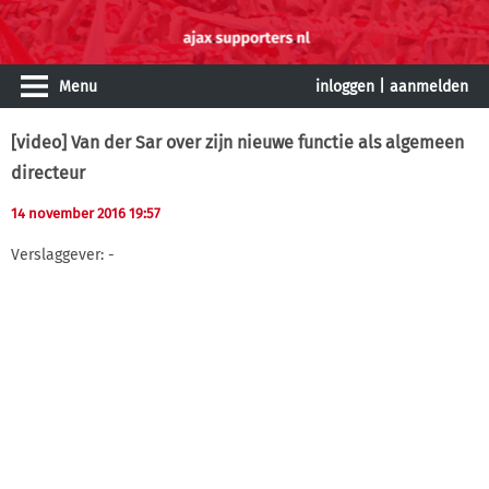
Menu
inloggen
|
aanmelden
[video] Van der Sar over zijn nieuwe functie als algemeen
directeur
14 november 2016 19:57
Verslaggever: -